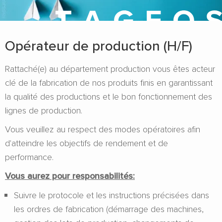
Opérateur de production (H/F)
Rattaché(e) au département production vous êtes acteur
clé de la fabrication de nos produits finis en garantissant
la qualité des productions et le bon fonctionnement des
lignes de production.
Vous veuillez au respect des modes opératoires afin
d'atteindre les objectifs de rendement et de
performance.
Vous aurez pour responsabilités:
Suivre le protocole et les instructions précisées dans
les ordres de fabrication (démarrage des machines,