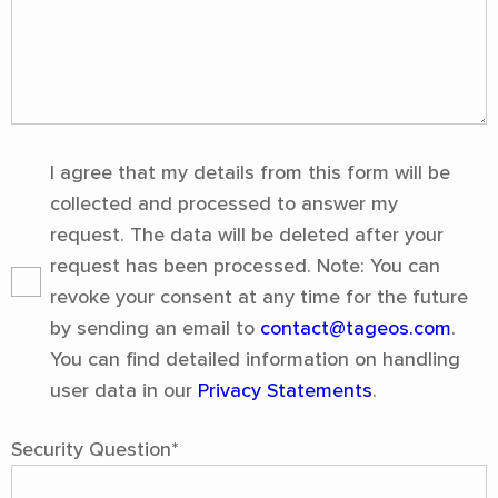
I agree that my details from this form will be
collected and processed to answer my
request. The data will be deleted after your
request has been processed. Note: You can
revoke your consent at any time for the future
by sending an email to
contact@tageos.com
.
You can find detailed information on handling
user data in our
Privacy Statements
.
Security Question
*