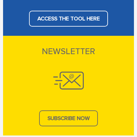
ACCESS THE TOOL HERE
NEWSLETTER
SUBSCRIBE NOW