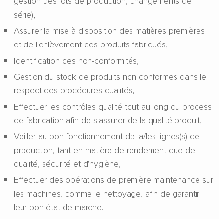
gestion des lots de production, changements de
série),
Assurer la mise à disposition des matières premières
et de l'enlèvement des produits fabriqués,
Identification des non-conformités,
Gestion du stock de produits non conformes dans le
respect des procédures qualités,
Effectuer les contrôles qualité tout au long du process
de fabrication afin de s'assurer de la qualité produit,
Veiller au bon fonctionnement de la/les lignes(s) de
production, tant en matière de rendement que de
qualité, sécurité et d'hygiène,
Effectuer des opérations de première maintenance sur
les machines, comme le nettoyage, afin de garantir
leur bon état de marche.