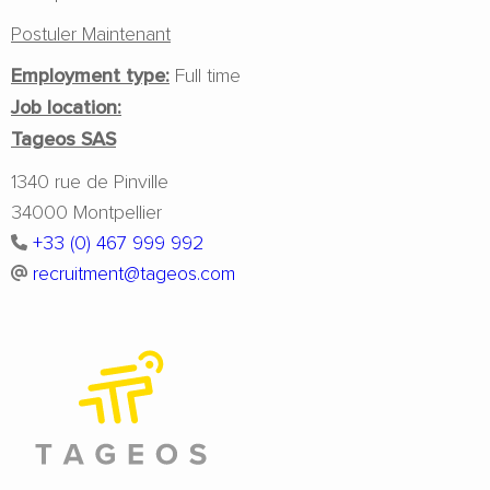
Postuler Maintenant
Employment type:
Full time
Job location:
Tageos SAS
1340 rue de Pinville
34000 Montpellier
+33 (0) 467 999 992
recruitment@tageos.com