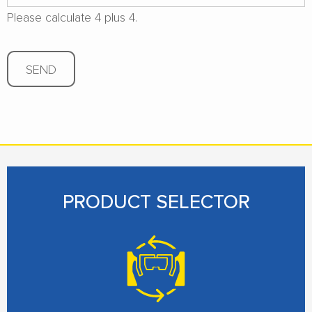
Please calculate 4 plus 4.
SEND
PRODUCT SELECTOR