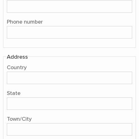
Phone number
Address
Country
State
Town/City