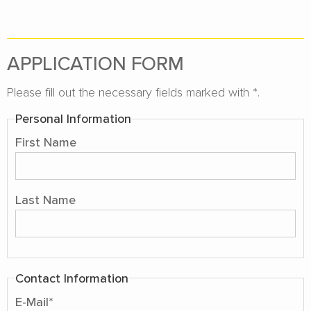
APPLICATION FORM
Please fill out the necessary fields marked with *.
Personal Information
First Name
Last Name
Contact Information
E-Mail
*