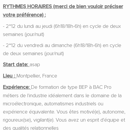
RYTHMES HORAIRES (merci de bien vouloir préciser
votre préférence) :
- 2*12 du lundi au jeudi (6h18/18h-6h) en cycle de deux
semaines (jour/nuit)
- 2*12 du vendredi au dimanche (6h18/18h-6h) en cycle
de deux semaines (jour/nuit)
Start date:
asap
Lieu :
Montpellier, France
Expérience:
De formation de type BEP à BAC Pro
métiers de l'industrie idéalement dans le domaine de la
microélectronique, automatismes industriels ou
expérience équivalente. Vous êtes motivé(e), autonome,
rigoureux(se), vigilant(e). Vous avez un esprit d'équipe et
des qualités relationnelles